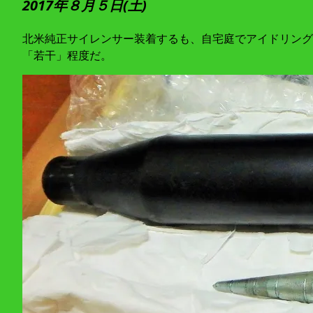
2017年８月５日(土)
北米純正サイレンサー装着するも、自宅庭でアイドリング
「若干」程度だ。