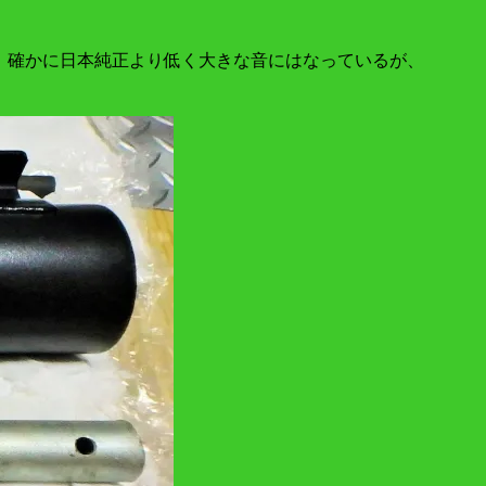
。確かに日本純正より低く大きな音にはなっているが、