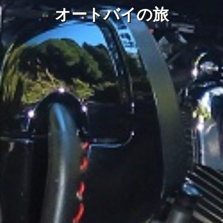
オートバイの旅