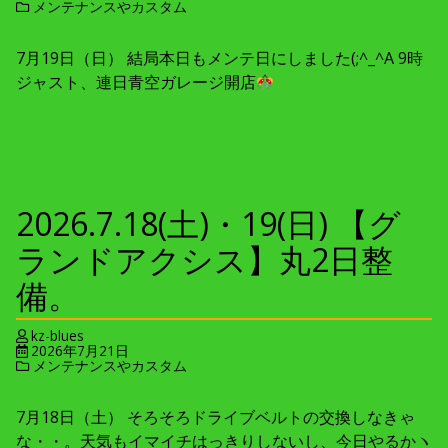
メンテナンスやカスタム
7月19日（日） 結局本日もメンテ日にしました(;^_^A 9時
ジャスト、連日青空ガレージ開店
2026.7.18(土)・19(日) 【グ
ランドアクシス】丸2日整
備。
kz-blues
2026年7月21日
メンテナンスやカスタム
7月18日（土） そろそろドライブベルトの交換しなきゃ
な・・。天気もイマイチはっきりしないし、今日やるかヽ