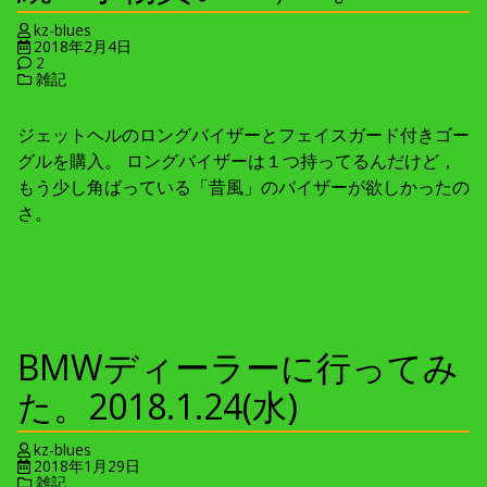
kz-blues
2018年2月4日
2
雑記
ジェットヘルのロングバイザーとフェイスガード付きゴー
グルを購入。 ロングバイザーは１つ持ってるんだけど，
もう少し角ばっている「昔風」のバイザーが欲しかったの
さ。
BMWディーラーに行ってみ
た。2018.1.24(水)
kz-blues
2018年1月29日
雑記