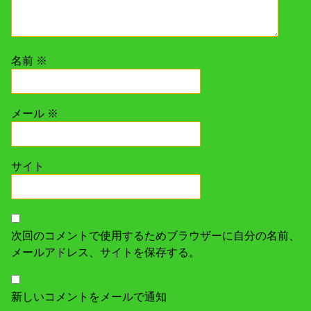
名前
※
メール
※
サイト
次回のコメントで使用するためブラウザーに自分の名前、
メールアドレス、サイトを保存する。
新しいコメントをメールで通知