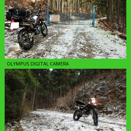
OLYMPUS DIGITAL CAMERA