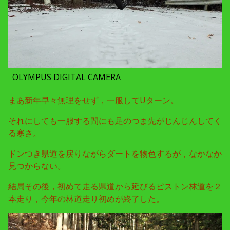
OLYMPUS DIGITAL CAMERA
まあ新年早々無理をせず，一服してUターン。
それにしても一服する間にも足のつま先がじんじんしてく
る寒さ。
ドンつき県道を戻りながらダートを物色するが，なかなか
見つからない。
結局その後，初めて走る県道から延びるピストン林道を２
本走り，今年の林道走り初めが終了した。