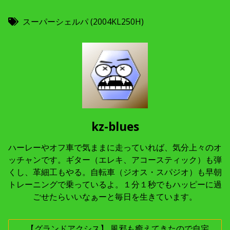
スーパーシェルパ (2004KL250H)
kz-blues
ハーレーやオフ車で気ままに走っていれば、気分上々のオ
ッチャンです。ギター（エレキ、アコースティック）も弾
くし、革細工もやる。自転車（ジオス・スパジオ）も早朝
トレーニングで乗っているよ。１分１秒でもハッピーに過
ごせたらいいなぁーと毎日を生きています。
【グランドアクシス】 風邪も癒えてきたので自宅