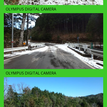
OLYMPUS DIGITAL CAMERA
OLYMPUS DIGITAL CAMERA