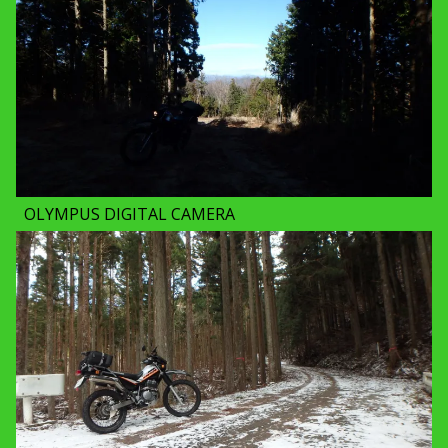
OLYMPUS DIGITAL CAMERA