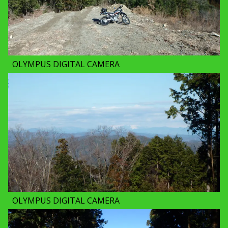
OLYMPUS DIGITAL CAMERA
OLYMPUS DIGITAL CAMERA