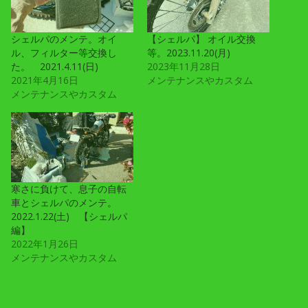
シェルパのメンテ。オイ
【シェルパ】 オイル交換
ル、フィルター等交換し
等。2023.11.20(月)
た。 2021.4.11(日)
2023年11月28日
2021年4月16日
メンテナンスやカスタム
メンテナンスやカスタム
寒さに負けて、息子の自転
車とシェルパのメンテ。
2022.1.22(土) 【シェルパ
編】
2022年1月26日
メンテナンスやカスタム