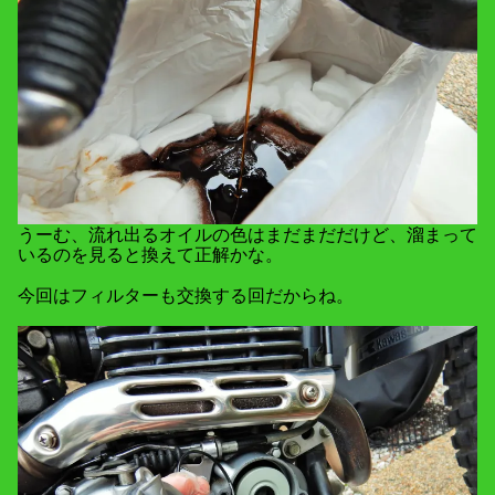
うーむ、流れ出るオイルの色はまだまだだけど、溜まって
いるのを見ると換えて正解かな。
今回はフィルターも交換する回だからね。