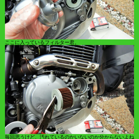
ここに入っているフィルター君。
毎回思うけど、汚れているのかいないのか分からないよね