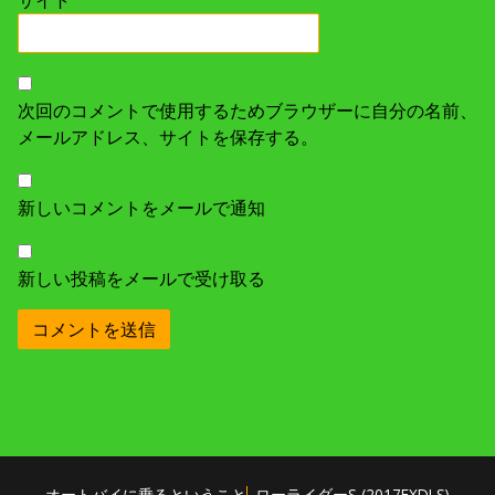
サイト
次回のコメントで使用するためブラウザーに自分の名前、
メールアドレス、サイトを保存する。
新しいコメントをメールで通知
新しい投稿をメールで受け取る
オートバイに乗るということ
ローライダーS (2017FXDLS)