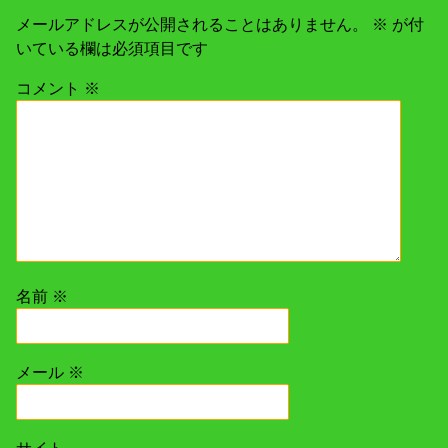
メールアドレスが公開されることはありません。
※
が付
いている欄は必須項目です
コメント
※
名前
※
メール
※