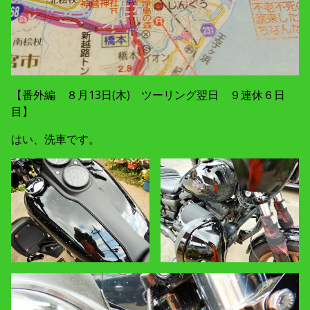
【番外編 ８月13日(木) ツーリング翌日 ９連休６日
目】
はい、洗車です。