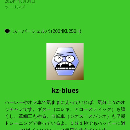
2024年10月31日
ツーリング
スーパーシェルパ (2004KL250H)
kz-blues
ハーレーやオフ車で気ままに走っていれば、気分上々のオ
ッチャンです。ギター（エレキ、アコースティック）も弾
くし、革細工もやる。自転車（ジオス・スパジオ）も早朝
トレーニングで乗っているよ。１分１秒でもハッピーに過
ごせたらいいなぁーと毎日を生きています。