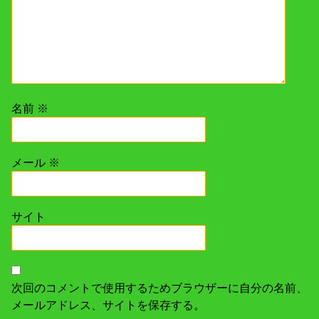
名前
※
メール
※
サイト
次回のコメントで使用するためブラウザーに自分の名前、
メールアドレス、サイトを保存する。