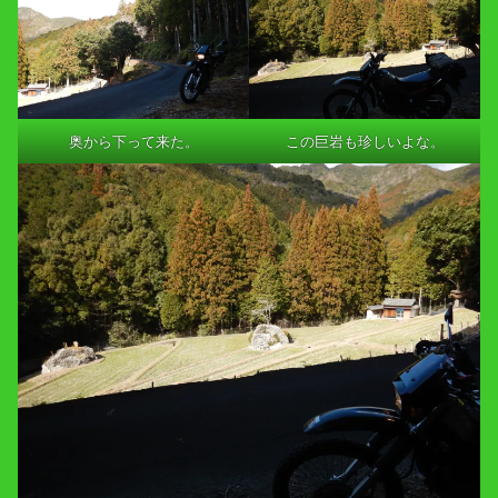
奥から下って来た。
この巨岩も珍しいよな。