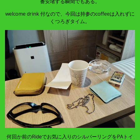
番安堵する瞬間でもある。
welcome drink 付なので、今回は持参のcoffeeは入れずに
くつろぎタイム。
何回か前のRideでお気に入りのシルバーリングをPAトイ