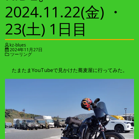
2024.11.22(金) ・
23(土) 1日目
kz-blues
2024年11月27日
ツーリング
たまたまYouTubeで見かけた蕎麦屋に行ってみた。