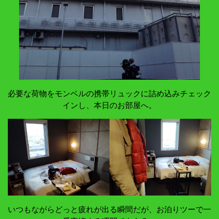
必要な荷物をモンベルの携帯リュックに詰め込みチェック
インし、本日のお部屋へ。
いつもながらどっと疲れが出る瞬間だが、お泊りツーで一