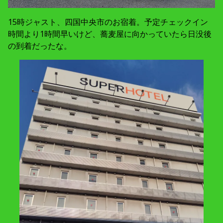
15時ジャスト、四国中央市のお宿着。予定チェックイン
時間より1時間早いけど、蕎麦屋に向かっていたら日没後
の到着だったな。