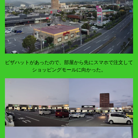
ピザハットがあったので、部屋から先にスマホで注文して
ショッピングモールに向かった。