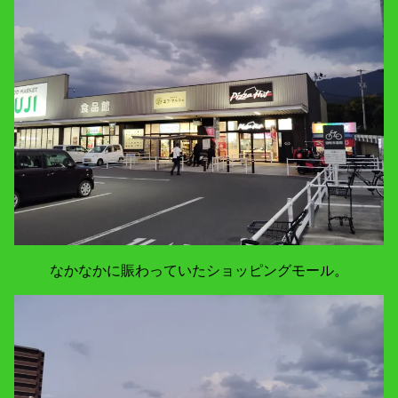
なかなかに賑わっていたショッピングモール。