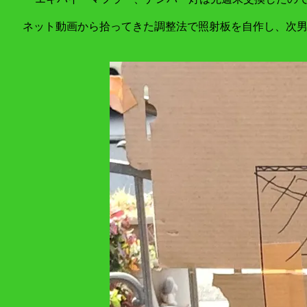
ネット動画から拾ってきた調整法で照射板を自作し、次男