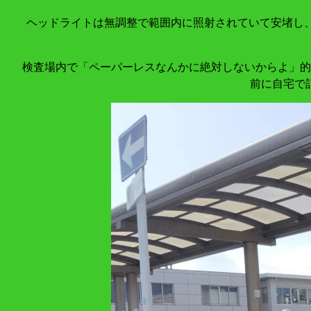
ヘッドライトは無調整で範囲内に照射されていて安堵し、
検査場内で「ペーパーレスなんかに絶対しないからよ」的
前に自宅で