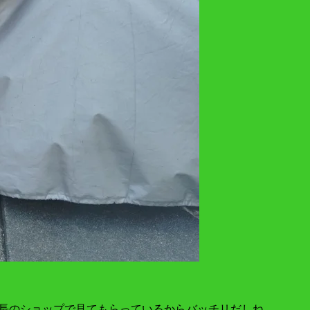
長のショップで見てもらっているからバッチリだしね。