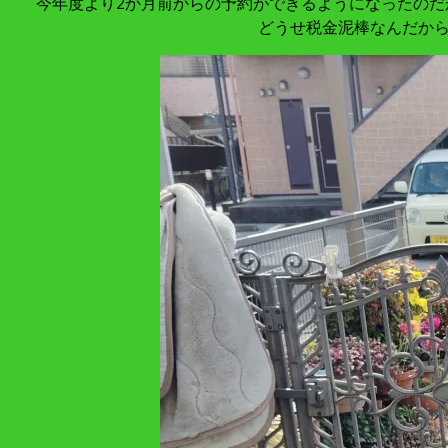
今年度より2か月前からの予約ができるようになったの
どうせ税金泥棒なんだから