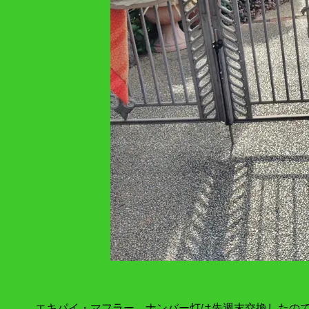
エキパイ・マフラー、ナンバー灯は先週末交換したの