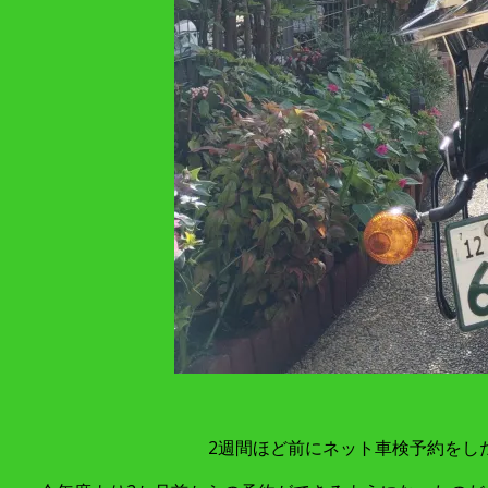
2週間ほど前にネット車検予約をし