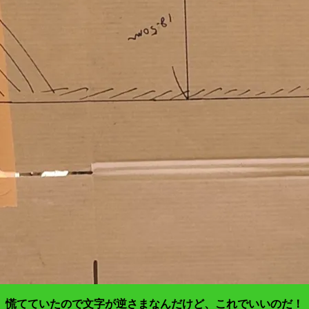
慌てていたので文字が逆さまなんだけど、これでいいのだ！