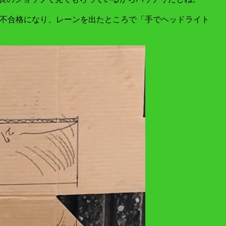
で不合格になり、レーンを出たところで「手でヘッドライト