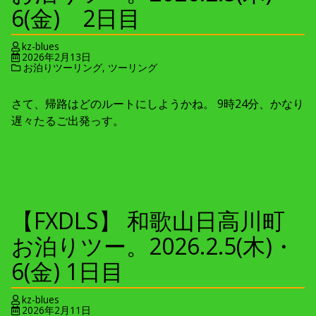
6(金) 2日目
kz-blues
2026年2月13日
お泊りツーリング
,
ツーリング
さて、帰路はどのルートにしようかね。 9時24分、かなり
遅々たるご出発っす。
【FXDLS】 和歌山日高川町
お泊りツー。2026.2.5(木)・
6(金) 1日目
kz-blues
2026年2月11日