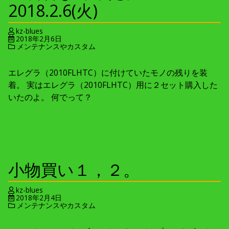
2018.2.6(火)
kz-blues
2018年2月6日
メンテナンスやカスタム
エレグラ（2010FLHTC）に付けていたモノの残りを装
着。 実はエレグラ（2010FLHTC）用に２セット購入した
いたのよ。 何でって？
小物買い１，２。
kz-blues
2018年2月4日
メンテナンスやカスタム