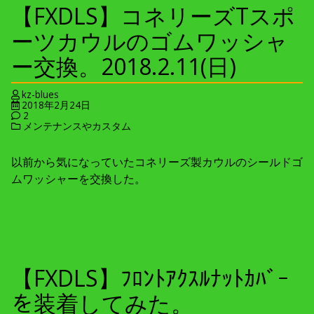
【FXDLS】コネリーズTスポ
ーツカウルのゴムワッシャ
ー交換。2018.2.11(日)
kz-blues
2018年2月24日
2
メンテナンスやカスタム
以前から気になっていたコネリーズ製カウルのシールドゴ
ムワッシャーを交換した。
【FXDLS】ﾌﾛﾝﾄｱｸｽﾙﾅｯﾄｶﾊﾞｰ
を装着してみた。