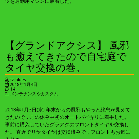
ツを通勤用マシンに装着した。
【グランドアクシス】 風邪
も癒えてきたので自宅庭で
タイヤ交換の巻。
kz-blues
2018年1月4日
14
メンテナンスやカスタム
2018年1月3日(水) 年末からの風邪もやっと終息が見えて
きたので，この休み中初のオートバイ弄りに着手した。
事前に購入していたグラアクのフロントタイヤを交換し
た。 直近でリヤタイヤは交換済みで，フロントもお気に