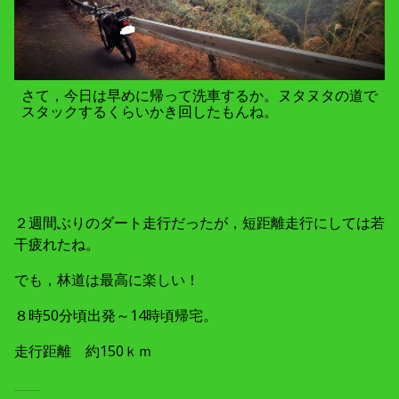
さて，今日は早めに帰って洗車するか。ヌタヌタの道で
スタックするくらいかき回したもんね。
２週間ぶりのダート走行だったが，短距離走行にしては若
干疲れたね。
でも，林道は最高に楽しい！
８時50分頃出発～14時頃帰宅。
走行距離 約150ｋｍ