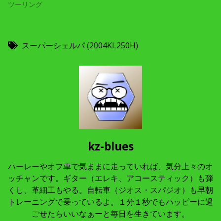
ツーリング
スーパーシェルパ (2004KL250H)
kz-blues
ハーレーやオフ車で気ままに走っていれば、気分上々のオ
ッチャンです。ギター（エレキ、アコースティック）も弾
くし、革細工もやる。自転車（ジオス・スパジオ）も早朝
トレーニングで乗っているよ。１分１秒でもハッピーに過
ごせたらいいなぁーと毎日を生きています。