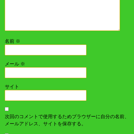
名前
※
メール
※
サイト
次回のコメントで使用するためブラウザーに自分の名前、
メールアドレス、サイトを保存する。