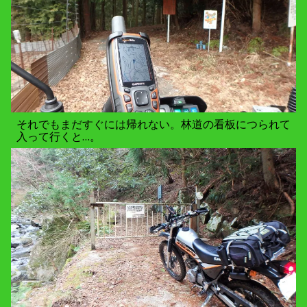
それでもまだすぐには帰れない。林道の看板につられて
入って行くと…。