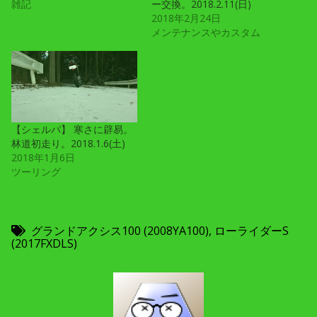
雑記
ー交換。2018.2.11(日)
2018年2月24日
メンテナンスやカスタム
【シェルパ】 寒さに辟易。
林道初走り。2018.1.6(土)
2018年1月6日
ツーリング
グランドアクシス100 (2008YA100)
,
ローライダーS
(2017FXDLS)