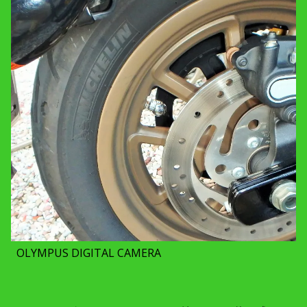
OLYMPUS DIGITAL CAMERA