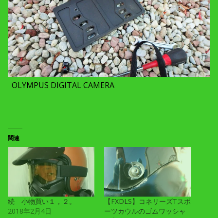
OLYMPUS DIGITAL CAMERA
関連
続 小物買い１，２。
【FXDLS】コネリーズTスポ
2018年2月4日
ーツカウルのゴムワッシャ