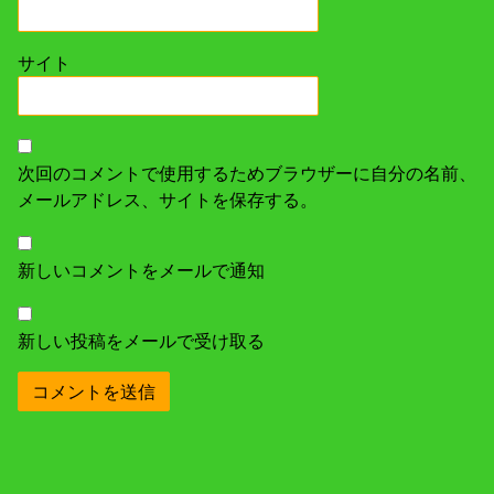
サイト
次回のコメントで使用するためブラウザーに自分の名前、
メールアドレス、サイトを保存する。
新しいコメントをメールで通知
新しい投稿をメールで受け取る