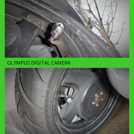
OLYMPUS DIGITAL CAMERA