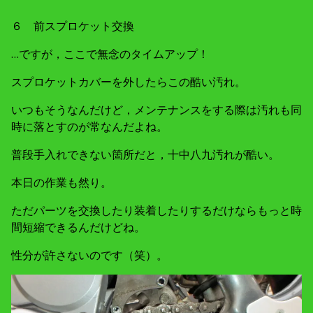
６ 前スプロケット交換
…ですが，ここで無念のタイムアップ！
スプロケットカバーを外したらこの酷い汚れ。
いつもそうなんだけど，メンテナンスをする際は汚れも同
時に落とすのが常なんだよね。
普段手入れできない箇所だと，十中八九汚れが酷い。
本日の作業も然り。
ただパーツを交換したり装着したりするだけならもっと時
間短縮できるんだけどね。
性分が許さないのです（笑）。