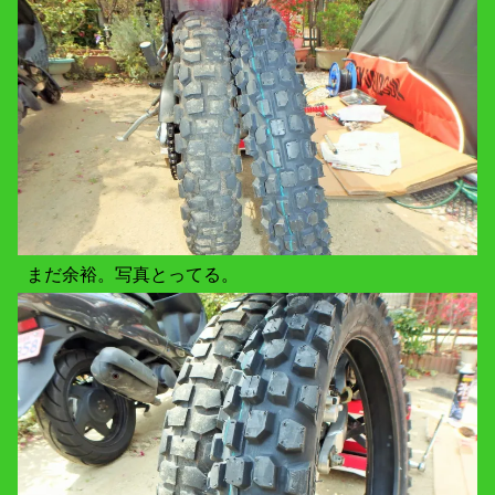
まだ余裕。写真とってる。