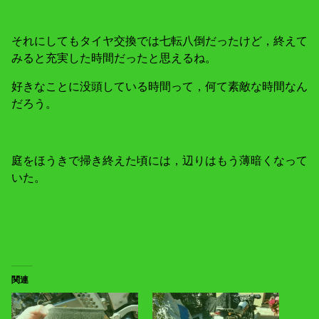
それにしてもタイヤ交換では七転八倒だったけど，終えて
みると充実した時間だったと思えるね。
好きなことに没頭している時間って，何て素敵な時間なん
だろう。
庭をほうきで掃き終えた頃には，辺りはもう薄暗くなって
いた。
関連