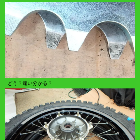
どう？違い分かる？