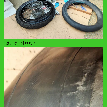
は、は、外れた！！！！