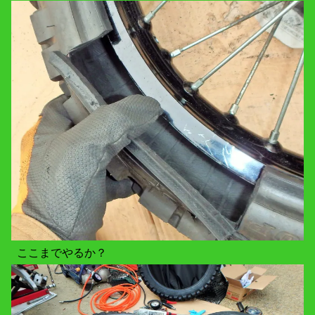
ここまでやるか？