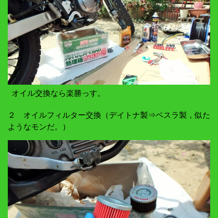
オイル交換なら楽勝っす。
２ オイルフィルター交換（デイトナ製⇒ベスラ製，似た
ようなモンだ。）