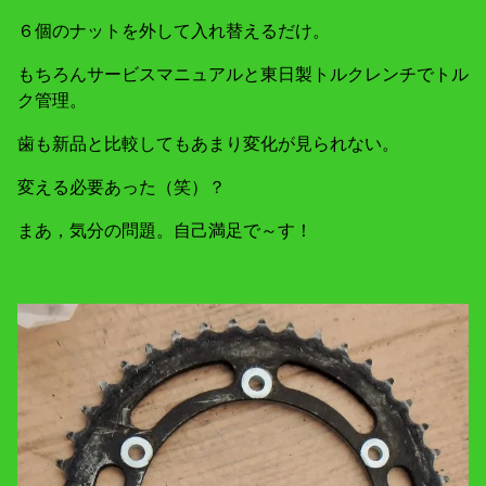
６個のナットを外して入れ替えるだけ。
もちろんサービスマニュアルと東日製トルクレンチでトル
ク管理。
歯も新品と比較してもあまり変化が見られない。
変える必要あった（笑）？
まあ，気分の問題。自己満足で～す！