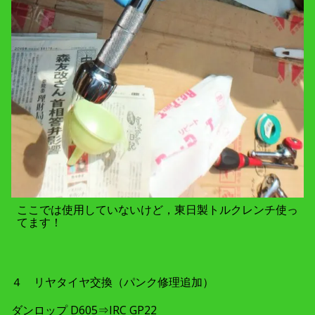
ここでは使用していないけど，東日製トルクレンチ使っ
てます！
４ リヤタイヤ交換（パンク修理追加）
ダンロップ D605⇒IRC GP22