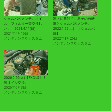
シェルパのメンテ。オイ
寒さに負けて、息子の自転
ル、フィルター等交換し
車とシェルパのメンテ。
た。 2021.4.11(日)
2022.1.22(土) 【シェルパ
2021年4月16日
編】
メンテナンスやカスタム
2022年1月26日
メンテナンスやカスタム
2026.5.26(火)【FXDLS】 3
種オイル交換。
2026年6月3日
メンテナンスやカスタム