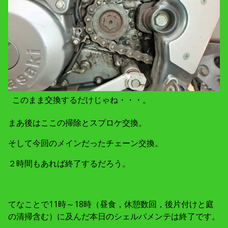
このまま交換するだけじゃね・・・。
まあ後はここの掃除とスプロケ交換。
そして今回のメインだったチェーン交換。
２時間もあれば終了するだろう。
てなことで11時～18時（昼食，休憩数回，後片付けと庭
の清掃含む）に及んだ本日のシェルパメンテは終了です。