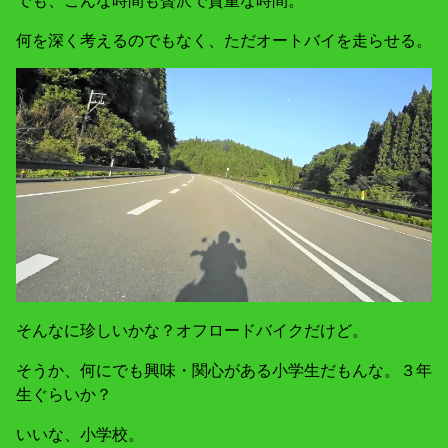
何を深く考えるのでもなく、ただオートバイを走らせる。
そんなに珍しいかな？オフロードバイクだけど。
そうか、何にでも興味・関心がある小学生だもんな。３年
生ぐらいか？
いいな、小学校。