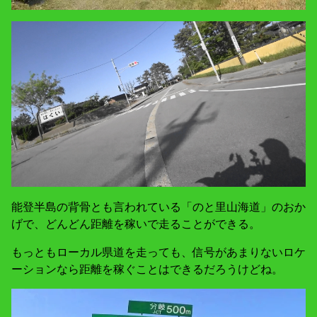
能登半島の背骨とも言われている「のと里山海道」のおか
げで、どんどん距離を稼いで走ることができる。
もっともローカル県道を走っても、信号があまりないロケ
ーションなら距離を稼ぐことはできるだろうけどね。