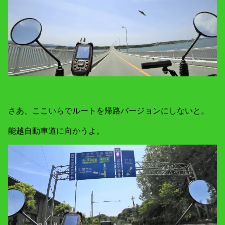
さあ、ここいらでルートを帰路バージョンにしないと。
能越自動車道に向かうよ。