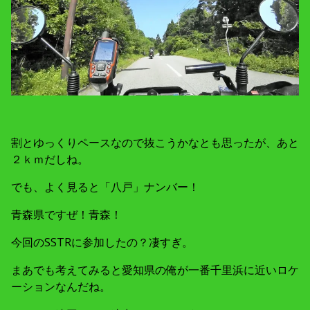
割とゆっくりペースなので抜こうかなとも思ったが、あと
２ｋｍだしね。
でも、よく見ると「八戸」ナンバー！
青森県ですぜ！青森！
今回のSSTRに参加したの？凄すぎ。
まあでも考えてみると愛知県の俺が一番千里浜に近いロケ
ーションなんだね。