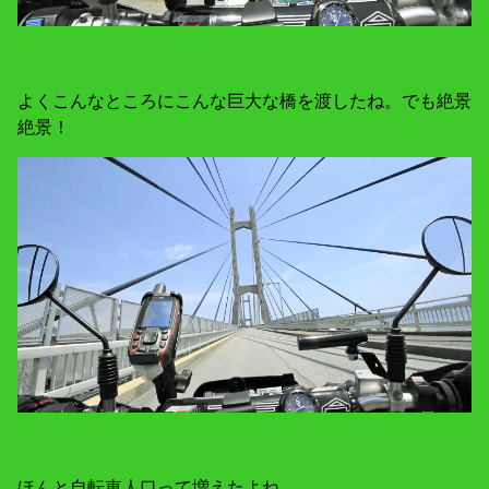
よくこんなところにこんな巨大な橋を渡したね。でも絶景
絶景！
ほんと自転車人口って増えたよね。