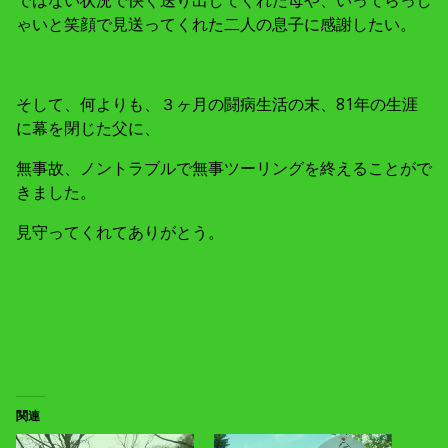
ではない状況で快く送り出してくれた母や、いってらっし
ゃいと笑顔で見送ってくれた二人の息子に感謝したい。
そして、何よりも、３ヶ月の闘病生活の末、81年の生涯
に幕を閉じた父に、
無事故、ノントラブルで無事ツーリングを終えることがで
きました。
見守ってくれてありがとう。
関連