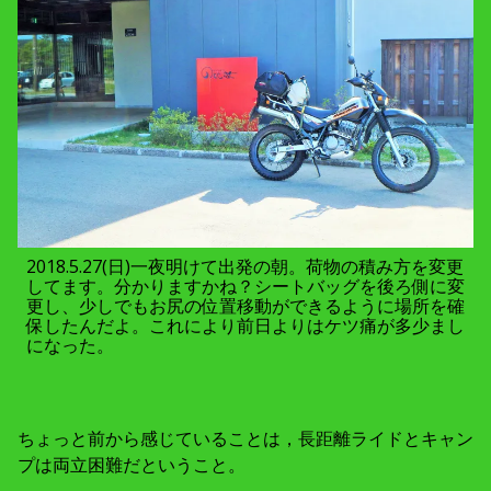
2018.5.27(日)一夜明けて出発の朝。荷物の積み方を変更
してます。分かりますかね？シートバッグを後ろ側に変
更し、少しでもお尻の位置移動ができるように場所を確
保したんだよ。これにより前日よりはケツ痛が多少まし
になった。
ちょっと前から感じていることは，長距離ライドとキャン
プは両立困難だということ。