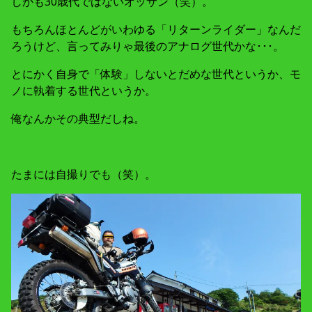
しかも30歳代ではないオッサン（笑）。
もちろんほとんどがいわゆる「リターンライダー」なんだ
ろうけど、言ってみりゃ最後のアナログ世代かな･･･。
とにかく自身で「体験」しないとだめな世代というか、モ
ノに執着する世代というか。
俺なんかその典型だしね。
たまには自撮りでも（笑）。