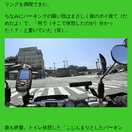
リングを満喫できた。
ちなみにパーキングの吸い殻はまさしく彼のポイ捨て（だ
めだよ）で、「何で（そこで休憩したのが）分かっ
た！？」と驚いていた（笑）。
旅も終盤。トイレ休憩した「こじんまりとしたパーキン