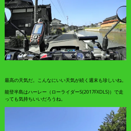
最高の天気だ。こんなにいい天気が続く週末も珍しいね。
能登半島はハーレー（ローライダーS(2017FXDLS)）で走
っても気持ちいいだろうね。