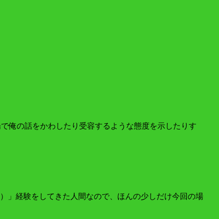
場で俺の話をかわしたり受容するような態度を示したりす
）」経験をしてきた人間なので、ほんの少しだけ今回の場