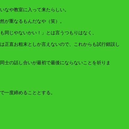
いなや教室に入って来たらしい。
然が重なるもんだなや（笑）。
も同じやないかい！」とは言うつもりはなく、
は正直お粗末としか言えないので、これからも試行錯誤し
同士の話し合いが最初で最後にならないことを祈りま
で一度締めることとする。