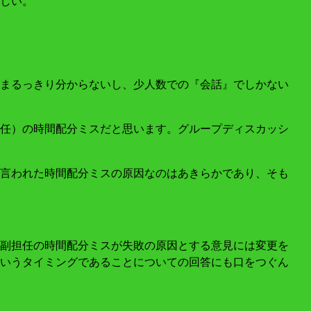
しい。
まるっきり分からないし、少人数での『会話』でしかない
任）の時間配分ミスだと思います。グループディスカッシ
言われた時間配分ミスの原因なのはあきらかであり、そも
副担任の時間配分ミスが失敗の原因とする意見には変更を
いうタイミングであることについての回答にも口をつぐん