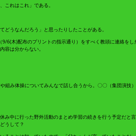
、これはこれ」である。
てどうなんだろう」と思ったりしたことがある。
（9/6(木)配布のプリントの指示通り）をすべく教頭に連絡
内容は分からない。
技）や組み体操についてみんなで話し合うから。〇〇（集団演技
休み中に行った野外活動のまとめ学習の続きを行う予定だと言
どうして？