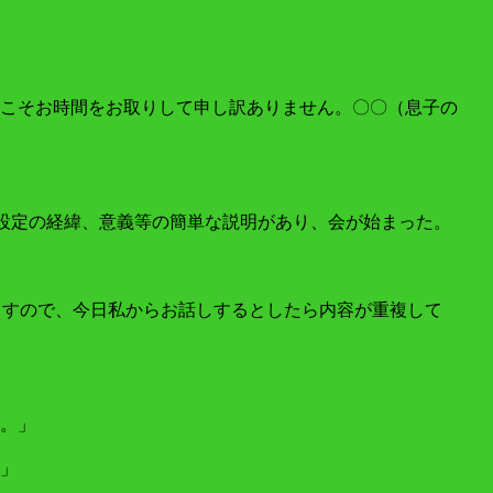
こそお時間をお取りして申し訳ありません。〇〇（息子の
の設定の経緯、意義等の簡単な説明があり、会が始まった。
ますので、今日私からお話しするとしたら内容が重複して
。」
」