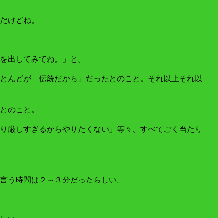
だけどね。
を出してみてね。」と。
とんどが「伝統だから」だったとのこと。それ以上それ以
とのこと。
り厳しすぎるからやりたくない」等々、すべてごく当たり
言う時間は２～３分だったらしい。