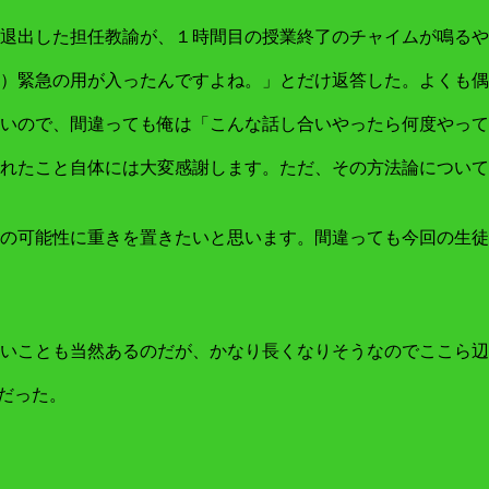
退出した担任教諭が、１時間目の授業終了のチャイムが鳴るや
）緊急の用が入ったんですよね。」とだけ返答した。よくも偶
いので、間違っても俺は「こんな話し合いやったら何度やって
れたこと自体には大変感謝します。ただ、その方法論について
の可能性に重きを置きたいと思います。間違っても今回の生徒
いことも当然あるのだが、かなり長くなりそうなのでここら辺
度だった。