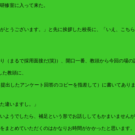
研修室に入って来た。
がとうございます。」と先に挨拶した校長に、「いえ、こちら
り（まるで採用面接だ(笑)）、開口一番、教頭から今回の場
した教頭に、
に提出したアンケート回答のコピーを指差して）に書いてあり
た違いますし。」
いようでしたら、補足という形でお話ししてもかまいませんが
をまとめていただくのはかなりお時間がかかったと思います。