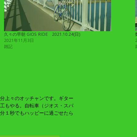
久々の早朝 GIOS RIDE 2021.10.24(日)
2021年11月3日
雑記
分上々のオッチャンです。ギター
工もやる。自転車（ジオス・スパ
分１秒でもハッピーに過ごせたら