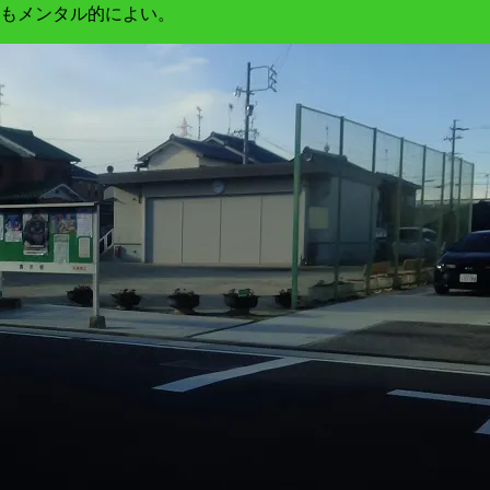
もメンタル的によい。