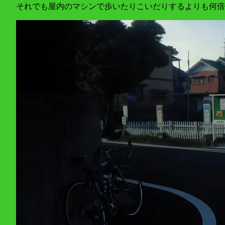
それでも屋内のマシンで歩いたりこいだりするよりも何倍