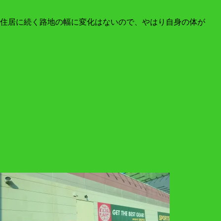
住居に続く路地の幅に変化はないので、やはり自身の体が