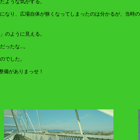
たような気がする。
になり、広場自体が狭くなってしまったのは分かるが、当時の
」のように見える。
だったな…。
のでした。
）の整備がありまっせ！