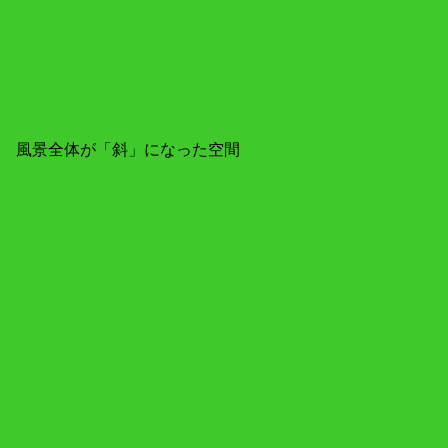
風景全体が「斜」になった空間