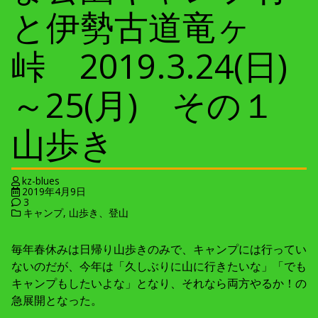
と伊勢古道竜ヶ
峠 2019.3.24(日)
～25(月) その１
山歩き
kz-blues
2019年4月9日
3
キャンプ
,
山歩き、登山
毎年春休みは日帰り山歩きのみで、キャンプには行ってい
ないのだが、今年は「久しぶりに山に行きたいな」「でも
キャンプもしたいよな」となり、それなら両方やるか！の
急展開となった。