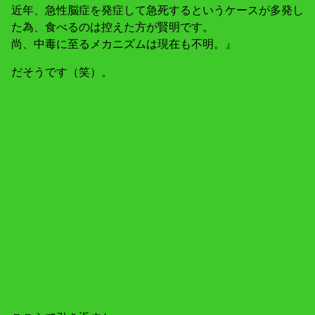
近年、急性脳症を発症して急死するというケースが多発し
た為、食べるのは控えた方が賢明です。
尚、中毒に至るメカニズムは現在も不明。』
だそうです（笑）。