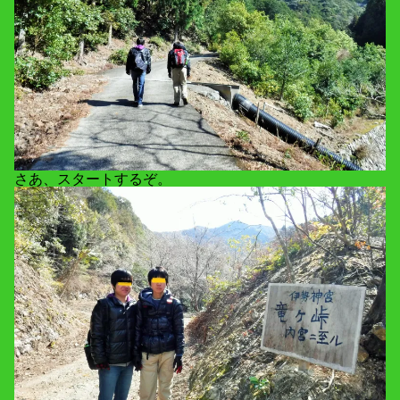
さあ、スタートするぞ。