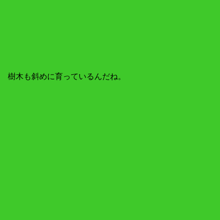
樹木も斜めに育っているんだね。