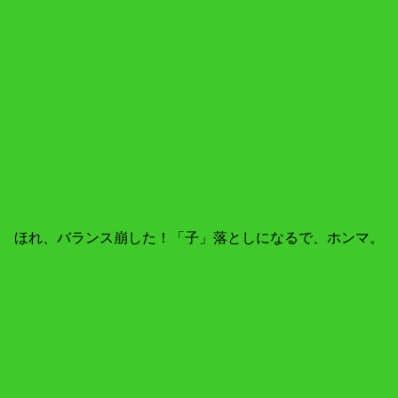
ほれ、バランス崩した！「子」落としになるで、ホンマ。