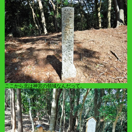
ここから北は神宮の領域なんだって。