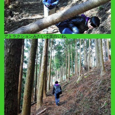
アトラクションみたいで面白いね。