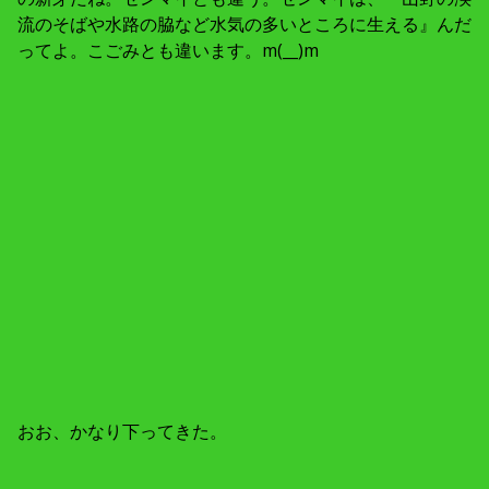
流のそばや水路の脇など水気の多いところに生える』んだ
ってよ。こごみとも違います。m(__)m
おお、かなり下ってきた。