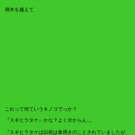
倒木を越えて
これって何ていうキノコでっか？
『スギヒラタケ』かな？よく分からん…。
『スギヒラタケは以前は食用きのことされていましたが、