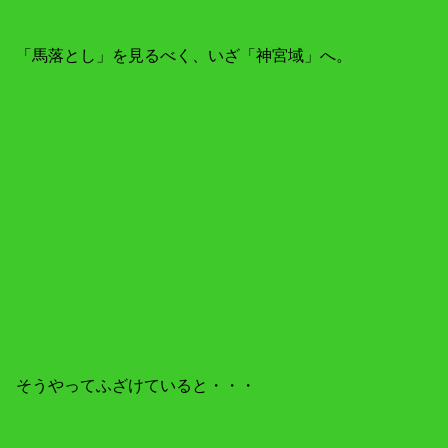
「馬落とし」を見るべく、いざ「神宮域」へ。
そうやってふざけていると・・・