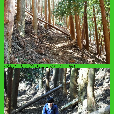
林道ツーリングならここでアウト（笑）