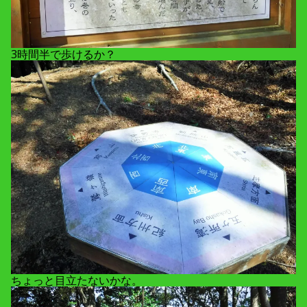
3時間半で歩けるか？
ちょっと目立たないかな。