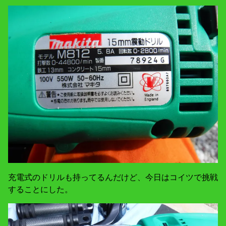
充電式のドリルも持ってるんだけど、今日はコイツで挑戦
することにした。