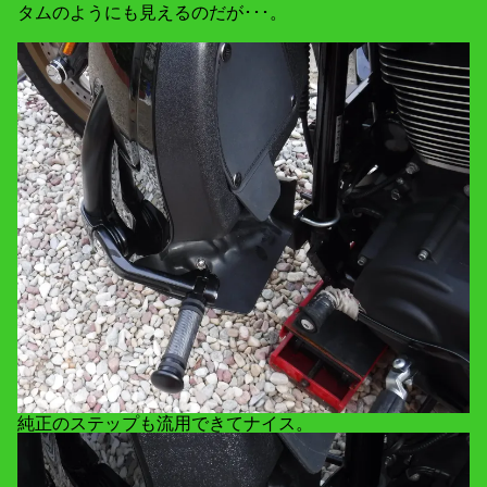
タムのようにも見えるのだが･･･。
純正のステップも流用できてナイス。