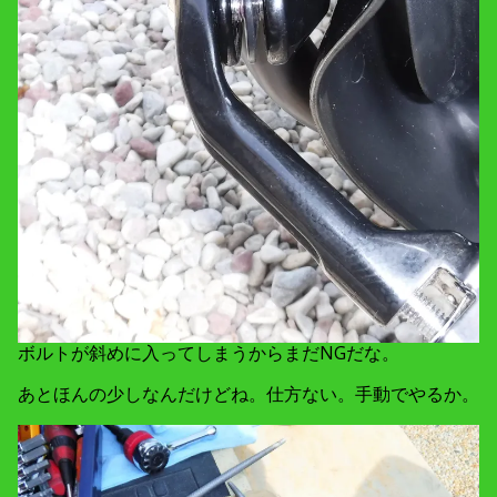
ボルトが斜めに入ってしまうからまだNGだな。
あとほんの少しなんだけどね。仕方ない。手動でやるか。