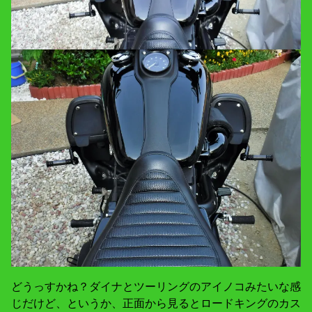
どうっすかね？ダイナとツーリングのアイノコみたいな感
じだけど、というか、正面から見るとロードキングのカス