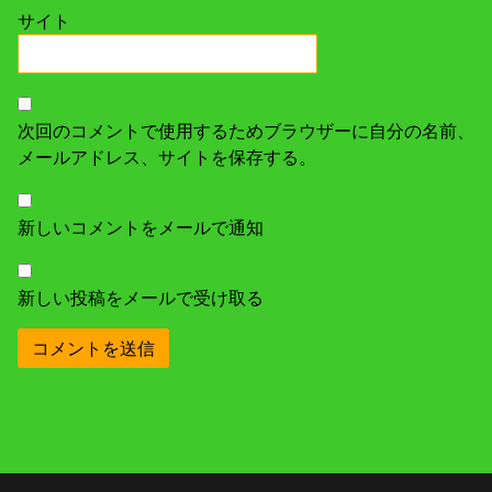
サイト
次回のコメントで使用するためブラウザーに自分の名前、
メールアドレス、サイトを保存する。
新しいコメントをメールで通知
新しい投稿をメールで受け取る