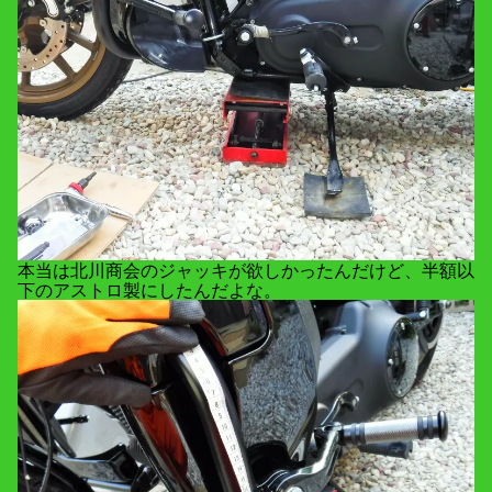
本当は北川商会のジャッキが欲しかったんだけど、半額以
下のアストロ製にしたんだよな。