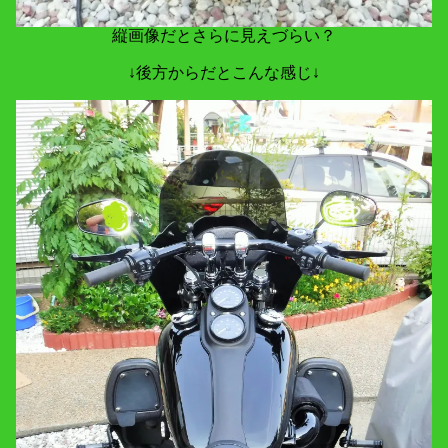
縦画像だとさらに見えづらい？
↓後方からだとこんな感じ↓