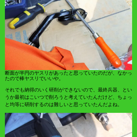
断面が半円のヤスリがあったと思っていたのだが、なかっ
たので棒ヤスリでいいや。
それでも納得のいく研削ができないので、最終兵器、とい
うか最初はこいつで削ろうと考えていたんだけど、ちょっ
と均等に研削するのは難しいと思っていたんだよね。