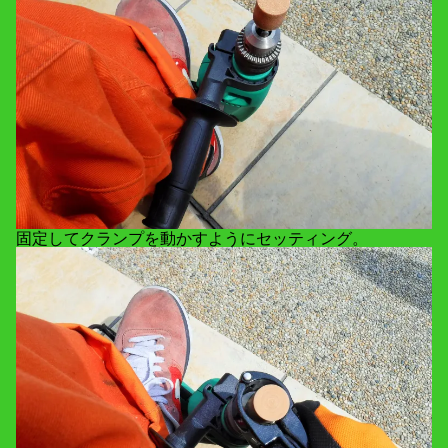
固定してクランプを動かすようにセッティング。