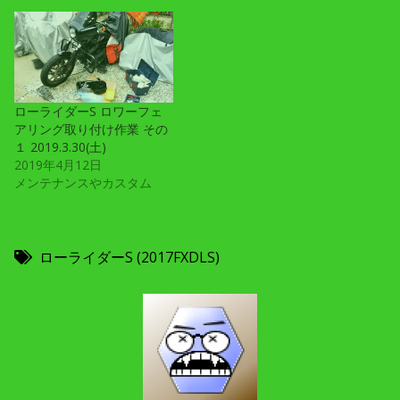
ローライダーS ロワーフェ
アリング取り付け作業 その
１ 2019.3.30(土)
2019年4月12日
メンテナンスやカスタム
ローライダーS (2017FXDLS)