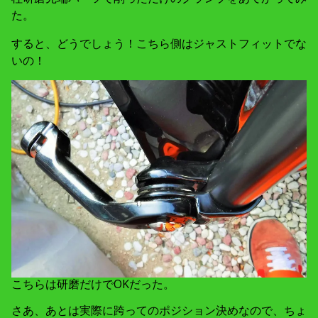
た。
すると、どうでしょう！こちら側はジャストフィットでな
いの！
こちらは研磨だけでOKだった。
さあ、あとは実際に跨ってのポジション決めなので、ちょ