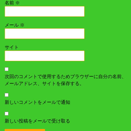
名前
※
メール
※
サイト
次回のコメントで使用するためブラウザーに自分の名前、
メールアドレス、サイトを保存する。
新しいコメントをメールで通知
新しい投稿をメールで受け取る