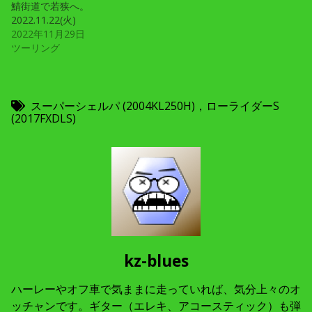
鯖街道で若狭へ。
2022.11.22(火)
2022年11月29日
ツーリング
スーパーシェルパ (2004KL250H)，ローライダーS
(2017FXDLS)
kz-blues
ハーレーやオフ車で気ままに走っていれば、気分上々のオ
ッチャンです。ギター（エレキ、アコースティック）も弾