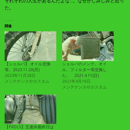
それぞれの人生があるんだよな…。なぜかしみじみと思っ
た。
関連
【シェルパ】 オイル交換
シェルパのメンテ。オイ
等。2023.11.20(月)
ル、フィルター等交換し
2023年11月28日
た。 2021.4.11(日)
メンテナンスやカスタム
2021年4月16日
メンテナンスやカスタム
【FXDLS】五連休最終日は