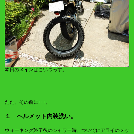
本日のメインはこいつっす。
ただ、その前に･･･。
１ ヘルメット内装洗い。
ウォーキング終了後のシャワー時、ついでにアライのメッ