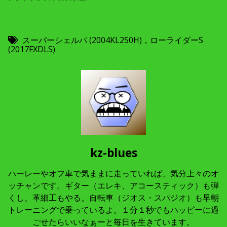
スーパーシェルパ (2004KL250H)，ローライダーS
(2017FXDLS)
kz-blues
ハーレーやオフ車で気ままに走っていれば、気分上々のオ
ッチャンです。ギター（エレキ、アコースティック）も弾
くし、革細工もやる。自転車（ジオス・スパジオ）も早朝
トレーニングで乗っているよ。１分１秒でもハッピーに過
ごせたらいいなぁーと毎日を生きています。