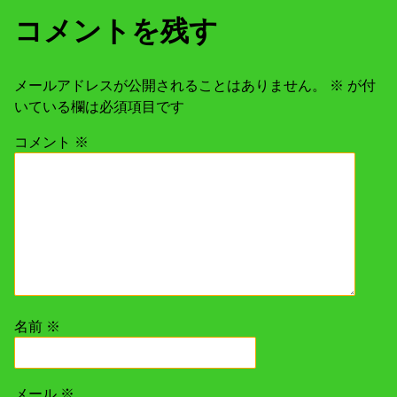
コメントを残す
メールアドレスが公開されることはありません。
※
が付
いている欄は必須項目です
コメント
※
名前
※
メール
※