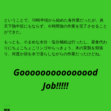
ということで、10時半頃から始めた各作業だったが、炎
天下熱中症にもならず、６時間強の作業を完了させること
ができた。
もっとも、小まめな水分・塩分補給は行ったし、昼食代わ
りにちょこちょこリンゴやらっきょう、木の実類を頬張
り、何度か頭を水で濡らしながらの作業だったけどね。
Gooooooooooooood
Job!!!!!
関連