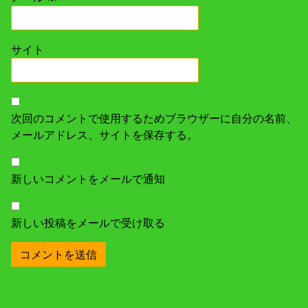
サイト
次回のコメントで使用するためブラウザーに自分の名前、
メールアドレス、サイトを保存する。
新しいコメントをメールで通知
新しい投稿をメールで受け取る