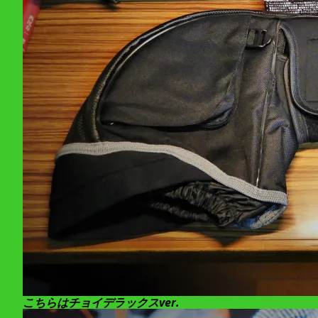
こちらはチョイデラックスver.