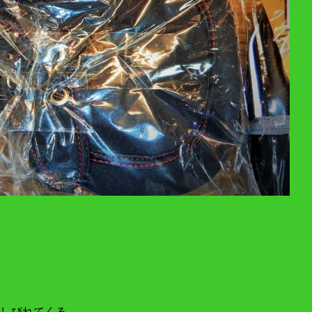
しびれてくる。