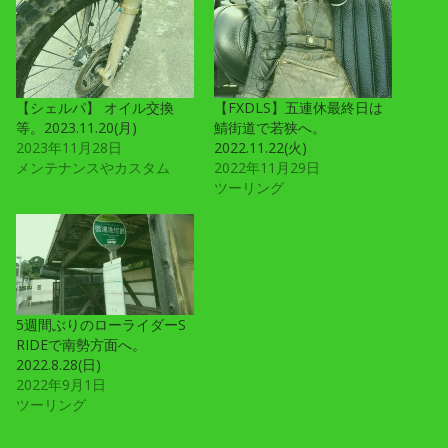
【シェルパ】 オイル交換
【FXDLS】五連休最終日は
等。2023.11.20(月)
鯖街道で若狭へ。
2023年11月28日
2022.11.22(火)
メンテナンスやカスタム
2022年11月29日
ツーリング
5週間ぶりのローライダーS
RIDEで南勢方面へ。
2022.8.28(日)
2022年9月1日
ツーリング