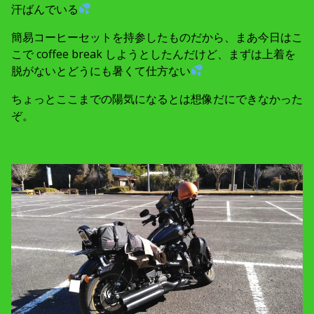
汗ばんでいる
簡易コーヒーセットを持参したものだから、まあ今日はこ
こで coffee break しようとしたんだけど、まずは上着を
脱がないとどうにも暑くて仕方ない
ちょっとここまでの陽気になるとは想像だにできなかった
ぞ。