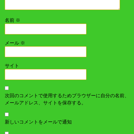
名前
※
メール
※
サイト
次回のコメントで使用するためブラウザーに自分の名前、
メールアドレス、サイトを保存する。
新しいコメントをメールで通知