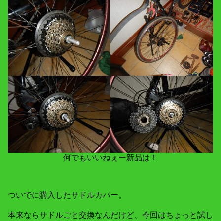
何でもいいねぇー新品は！
ついでに購入したサドルカバー。
本来ならサドルごと交換なんだけど、今回はちょっと試し