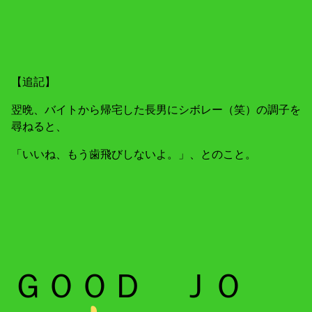
【追記】
翌晩、バイトから帰宅した長男にシボレー（笑）の調子を
尋ねると、
「いいね、もう歯飛びしないよ。」、とのこと。
ＧＯＯＤ ＪＯ