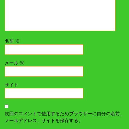
名前
※
メール
※
サイト
次回のコメントで使用するためブラウザーに自分の名前、
メールアドレス、サイトを保存する。