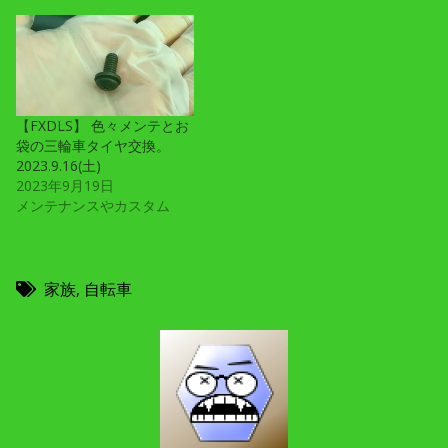
【FXDLS】 色々メンテとお
袋の三輪車タイヤ交換。
2023.9.16(土)
2023年9月19日
メンテナンスやカスタム
家族
,
自転車