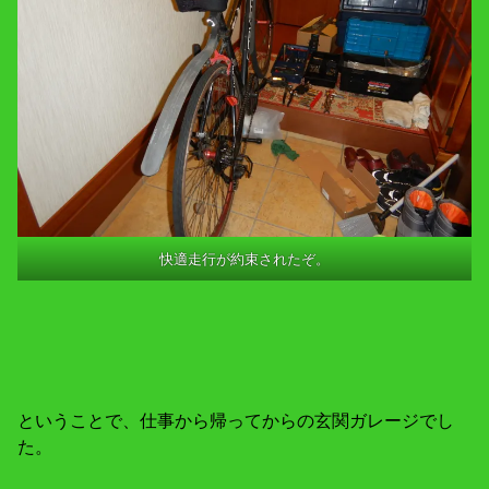
快適走行が約束されたぞ。
ということで、仕事から帰ってからの玄関ガレージでし
た。