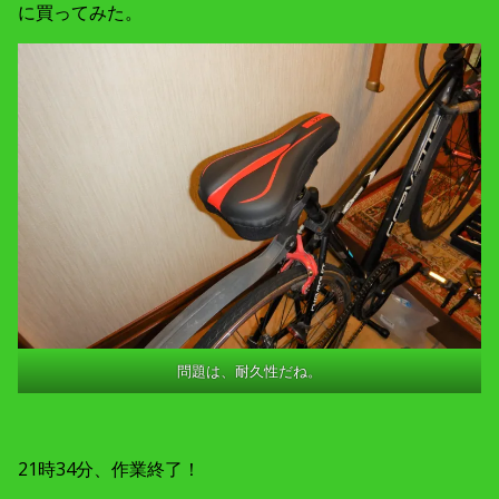
に買ってみた。
問題は、耐久性だね。
21時34分、作業終了！