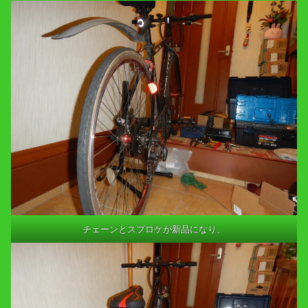
チェーンとスプロケが新品になり、