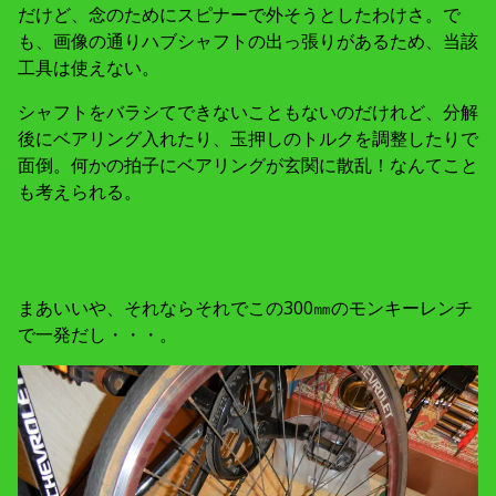
だけど、念のためにスピナーで外そうとしたわけさ。で
も、画像の通りハブシャフトの出っ張りがあるため、当該
工具は使えない。
シャフトをバラシてできないこともないのだけれど、分解
後にベアリング入れたり、玉押しのトルクを調整したりで
面倒。何かの拍子にベアリングが玄関に散乱！なんてこと
も考えられる。
まあいいや、それならそれでこの300㎜のモンキーレンチ
で一発だし・・・。