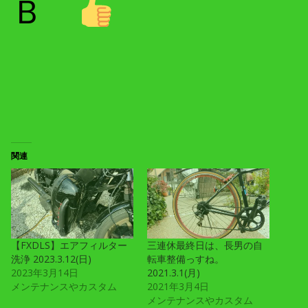
Ｂ
関連
【FXDLS】エアフィルター
三連休最終日は、長男の自
洗浄 2023.3.12(日)
転車整備っすね。
2023年3月14日
2021.3.1(月)
メンテナンスやカスタム
2021年3月4日
メンテナンスやカスタム