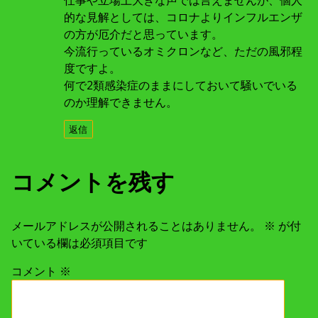
的な見解としては、コロナよりインフルエンザ
の方が厄介だと思っています。
今流行っているオミクロンなど、ただの風邪程
度ですよ。
何で2類感染症のままにしておいて騒いでいる
のか理解できません。
返信
コメントを残す
メールアドレスが公開されることはありません。
※
が付
いている欄は必須項目です
コメント
※