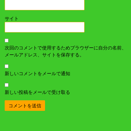
サイト
次回のコメントで使用するためブラウザーに自分の名前、
メールアドレス、サイトを保存する。
新しいコメントをメールで通知
新しい投稿をメールで受け取る