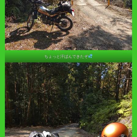
ちょっと汗ばんできたぞ