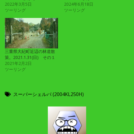
2022年3月5日
2024年6月18日
ツーリング
ツーリング
三重県大紀町近辺の林道散
策。2021.1.31(日) その１
2021年2月2日
ツーリング
スーパーシェルパ (2004KL250H)