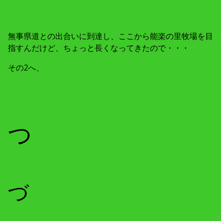
無事県道との出合いに到達し、ここから能楽の里牧場を目
指すんだけど、ちょっと長くなってきたので・・・
その2へ、
つ
づ