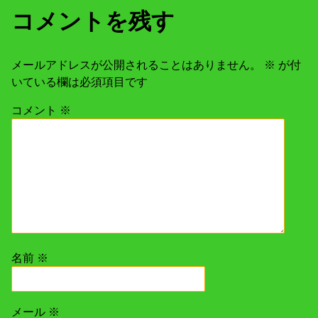
コメントを残す
メールアドレスが公開されることはありません。
※
が付
いている欄は必須項目です
コメント
※
名前
※
メール
※