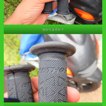
分かりますか？