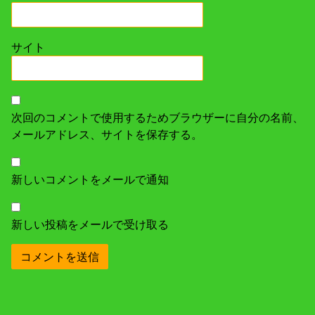
サイト
次回のコメントで使用するためブラウザーに自分の名前、
メールアドレス、サイトを保存する。
新しいコメントをメールで通知
新しい投稿をメールで受け取る