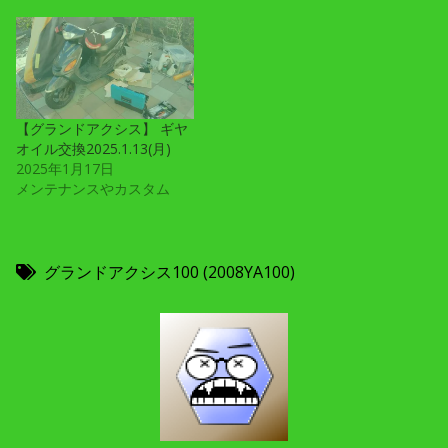
【グランドアクシス】 ギヤ
オイル交換2025.1.13(月)
2025年1月17日
メンテナンスやカスタム
グランドアクシス100 (2008YA100)