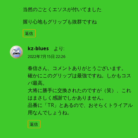
当然のごとくエソスが付いてました
握り心地もグリップも抜群ですね
返信
kz-blues
より:
2022年7月15日 22:26
春信さん、コメントありがとうございます。
確かにこのグリップは最強ですね。しかもコス
パ最高。
大将に勝手に交換されたのですが（笑）、これ
はまさしく感謝でしかありません。
品番に「TR」とあるので、おそらくトライアル
用なんでしょうね。
返信