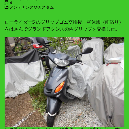
4
メンテナンスやカスタム
ローライダーS のグリップゴム交換後、昼休憩（雨宿り）
をはさんでグランドアクシスの両グリップを交換した。