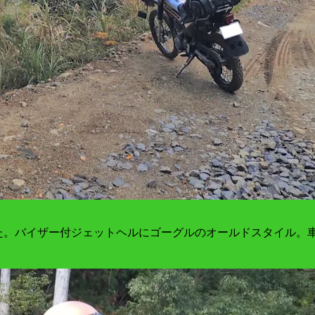
った。バイザー付ジェットヘルにゴーグルのオールドスタイル。