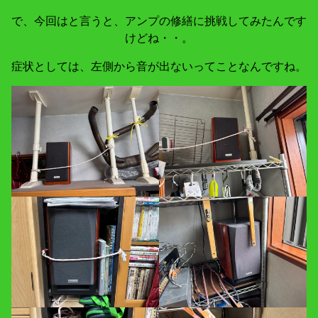
で、今回はと言うと、アンプの修繕に挑戦してみたんです
けどね・・。
症状としては、左側から音が出ないってことなんですね。