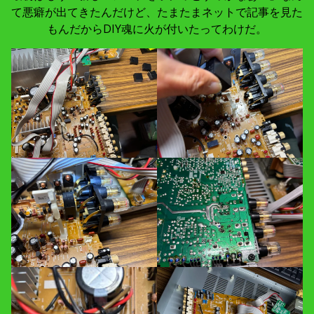
て悪癖が出てきたんだけど、たまたまネットで記事を見た
もんだからDIY魂に火が付いたってわけだ。