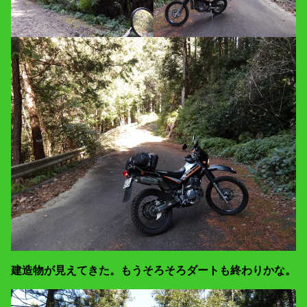
建造物が見えてきた。もうそろそろダートも終わりかな。