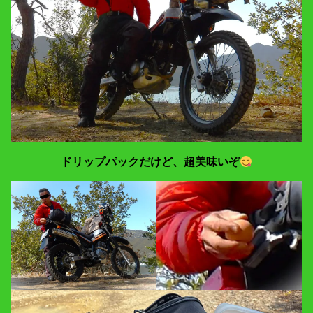
ドリップパックだけど、超美味いぞ