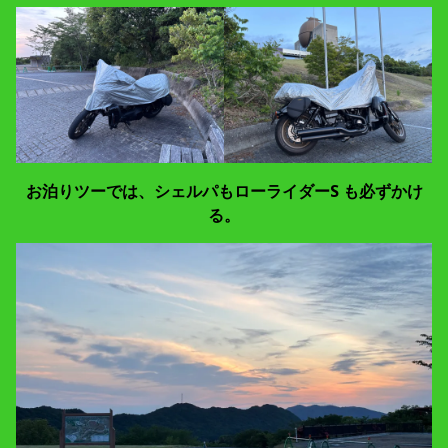
お泊りツーでは、シェルパもローライダーS も必ずかけ
る。