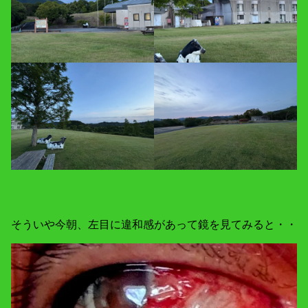
そういや今朝、左目に違和感があって鏡を見てみると・・