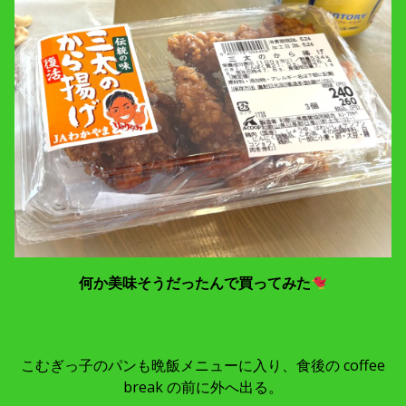
何か美味そうだったんで買ってみた
こむぎっ子のパンも晩飯メニューに入り、食後の coffee
break の前に外へ出る。