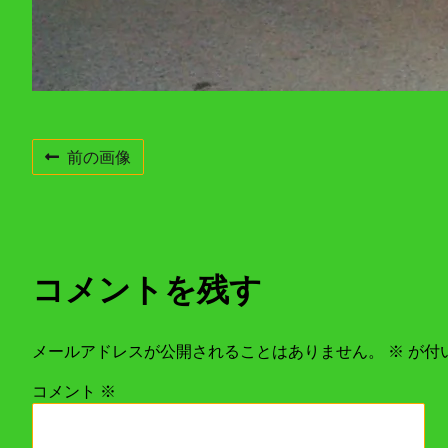
前の画像
コメントを残す
メールアドレスが公開されることはありません。
※
が付
コメント
※