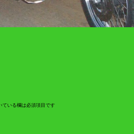
いている欄は必須項目です