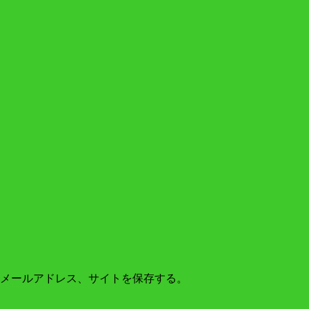
メールアドレス、サイトを保存する。