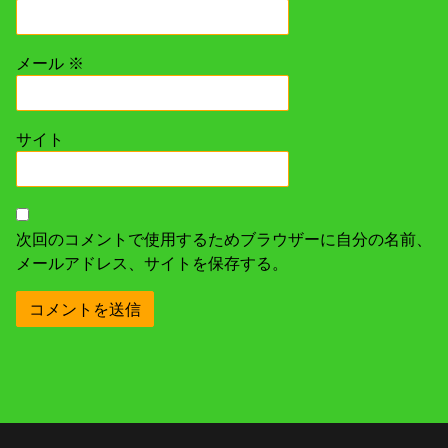
メール
※
サイト
次回のコメントで使用するためブラウザーに自分の名前、
メールアドレス、サイトを保存する。