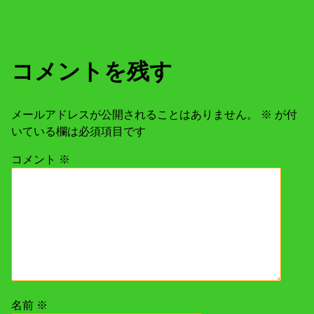
コメントを残す
メールアドレスが公開されることはありません。
※
が付
いている欄は必須項目です
コメント
※
名前
※