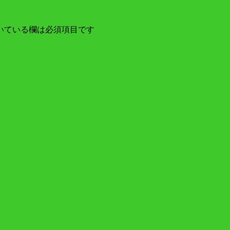
いている欄は必須項目です