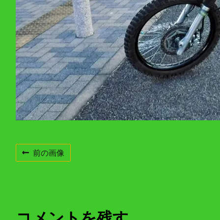
前の画像
コメントを残す