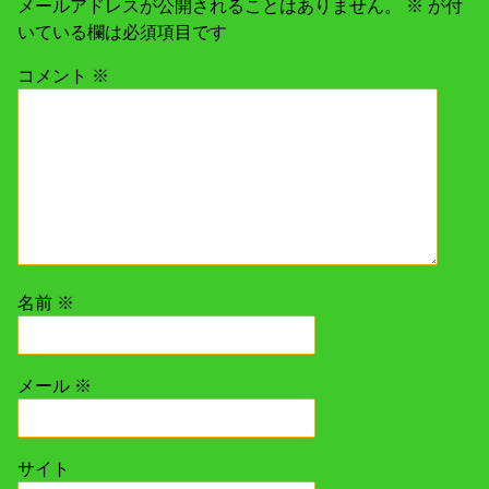
メールアドレスが公開されることはありません。
※
が付
いている欄は必須項目です
コメント
※
名前
※
メール
※
サイト