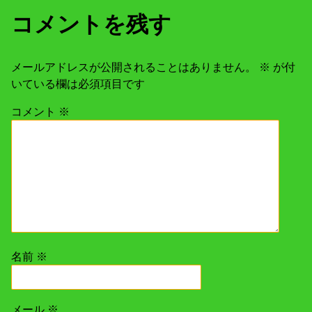
コメントを残す
メールアドレスが公開されることはありません。
※
が付
いている欄は必須項目です
コメント
※
名前
※
メール
※