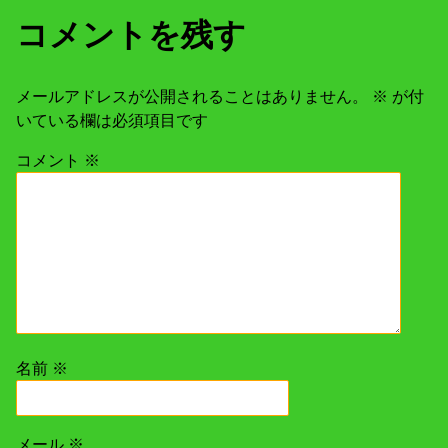
コメントを残す
メールアドレスが公開されることはありません。
※
が付
いている欄は必須項目です
コメント
※
名前
※
メール
※