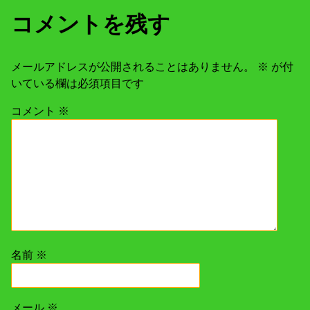
コメントを残す
メールアドレスが公開されることはありません。
※
が付
いている欄は必須項目です
コメント
※
名前
※
メール
※