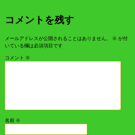
コメントを残す
メールアドレスが公開されることはありません。
※
が付
いている欄は必須項目です
コメント
※
名前
※