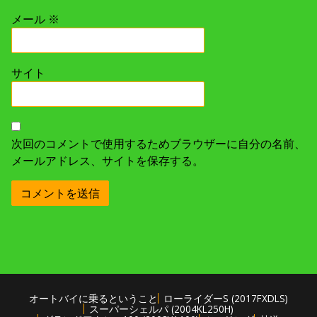
メール
※
サイト
次回のコメントで使用するためブラウザーに自分の名前、
メールアドレス、サイトを保存する。
オートバイに乗るということ
ローライダーS (2017FXDLS)
スーパーシェルパ (2004KL250H)