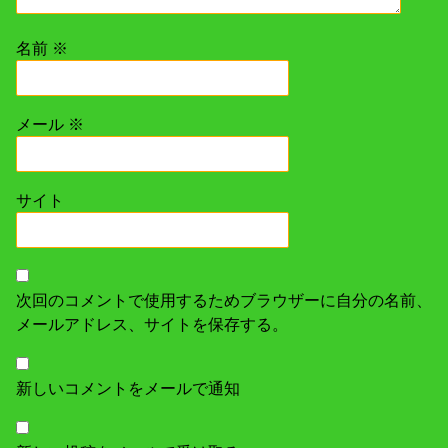
名前
※
メール
※
サイト
次回のコメントで使用するためブラウザーに自分の名前、
メールアドレス、サイトを保存する。
新しいコメントをメールで通知