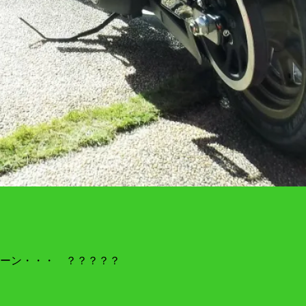
ーン・・・ ？？？？？