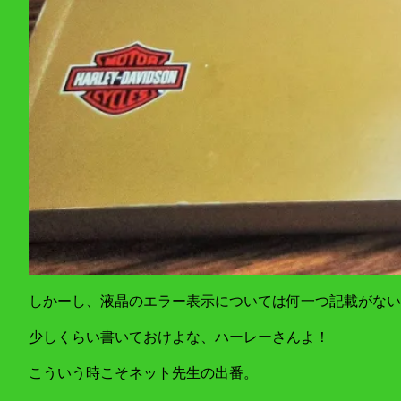
しかーし、液晶のエラー表示については何一つ記載がない
少しくらい書いておけよな、ハーレーさんよ！
こういう時こそネット先生の出番。