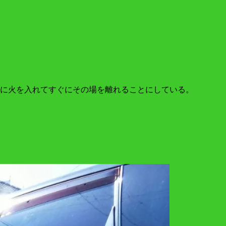
に火を入れてすぐにその場を離れることにしている。