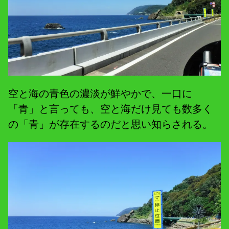
空と海の青色の濃淡が鮮やかで、一口に
「青」と言っても、空と海だけ見ても数多く
の「青」が存在するのだと思い知らされる。