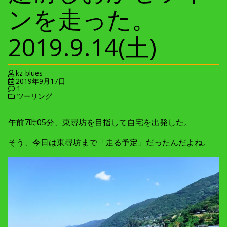
ンを走った。
2019.9.14(土)
kz-blues
2019年9月17日
1
ツーリング
午前7時05分、東尋坊を目指して自宅を出発した。
そう、今日は東尋坊まで「走る予定」だったんだよね。