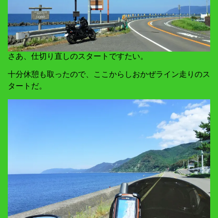
さあ、仕切り直しのスタートですたい。
十分休憩も取ったので、ここからしおかぜライン走りのス
タートだ。