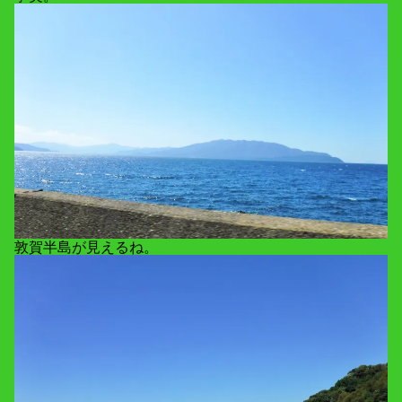
敦賀半島が見えるね。