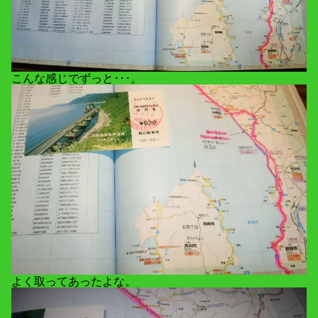
こんな感じでずっと･･･。
よく取ってあったよな。