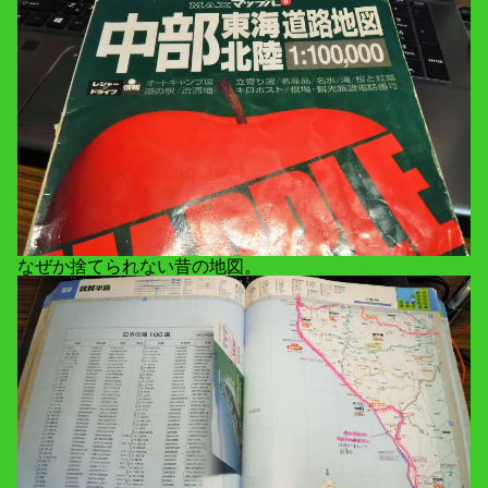
なぜか捨てられない昔の地図。