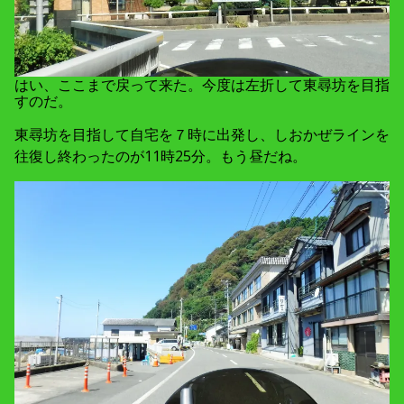
はい、ここまで戻って来た。今度は左折して東尋坊を目指
すのだ。
東尋坊を目指して自宅を７時に出発し、しおかぜラインを
往復し終わったのが11時25分。もう昼だね。