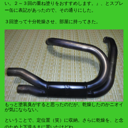
い。２～３回の重ね塗りをおすすめします。』、とスプレ
ー缶に表記があったので、その通りにした。
３回塗って十分乾燥させ、部屋に持ってきた。
もっと塗装臭がすると思ったのだが、乾燥したのかニオイ
が気にならない。
ということで、定位置（笑）に収納。さらに乾燥を、と念
のため上下逆さまに置いたけどね。