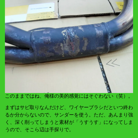
このままではね、俺様の美的感覚にはそぐわない（笑）。
まずはサビ取りなんだけど、ワイヤーブラシだといつ終わ
るか分からないので、サンダーを使う。ただ、あんまり強
く、深く削ってしまうと素材が「うすうす」になってしま
うので、そこら辺は手探りで。