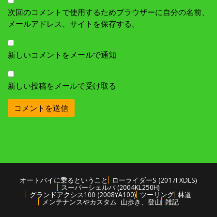
次回のコメントで使用するためブラウザーに自分の名前、
メールアドレス、サイトを保存する。
新しいコメントをメールで通知
新しい投稿をメールで受け取る
オートバイに乗るということ
ローライダーS (2017FXDLS)
スーパーシェルパ (2004KL250H)
グランドアクシス100 (2008YA100)
ツーリング
林道
メンテナンスやカスタム
山歩き、登山
雑記