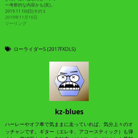
ー考察的な内容かも(笑)。
2019.11.10(日)その１
2019年11月16日
ツーリング
ローライダーS (2017FXDLS)
kz-blues
ハーレーやオフ車で気ままに走っていれば、気分上々のオ
ッチャンです。ギター（エレキ、アコースティック）も弾