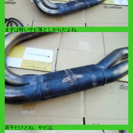
まずは軽いサビ落としからだよね。
若干だけどね、サビは。