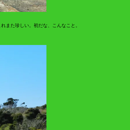
これまた珍しい。初だな、こんなこと。