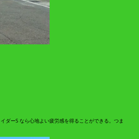
イダーS なら心地よい疲労感を得ることができる。つま