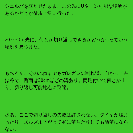
シェルパを立たせたまま、この先にUターン可能な場所が
あるかどうか徒歩で見に行った。
20～30ｍ先に、何とか切り返しできるかどうか…っていう
場所を見つけた。
もちろん、その地点までもガレガレの削れ道。向かって左
は谷で、路面は30cmほどの溝あり。両足付いて何とか上
り、切り返し可能地点に到達。
さあ、ここで切り返しの失敗は許されない。タイヤが埋ま
ったり、ズルズル下がって谷に落ちたりしても洒落になら
ない。