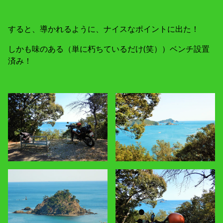
すると、導かれるように、ナイスなポイントに出た！
しかも味のある（単に朽ちているだけ(笑））ベンチ設置
済み！