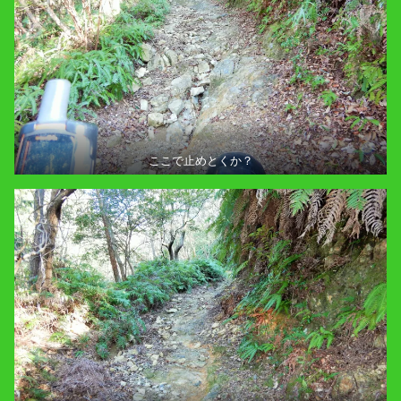
ここで止めとくか？