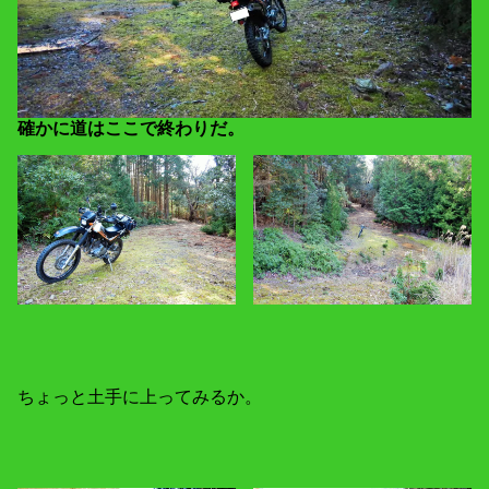
確かに道はここで終わりだ。
ちょっと土手に上ってみるか。