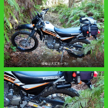
後輪は大丈夫か？