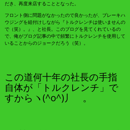
だき、再度来店することとなった。
フロント側に問題がなかったので良かったが、ブレーキハ
ウジングを組付けしながら『トルクレンチは使いませんの
で（笑）。』、と社長。このブログを見てくれているの
で、俺がブログ記事の中で頻繁にトルクレンチを使用して
いることからのジョークだろう（笑）。
この道何十年の社長の手指
自体が「トルクレンチ」で
すからヽ(^o^)丿 。