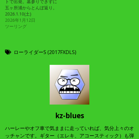
トで出発。墓参りできずに
五ヶ所浦からとんぼ返り。
2026.1.10(土)
2026年1月12日
ツーリング
ローライダーS (2017FXDLS)
kz-blues
ハーレーやオフ車で気ままに走っていれば、気分上々のオ
ッチャンです。ギター（エレキ、アコースティック）も弾