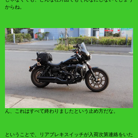
からね。
ん、これはすべて終わりましたという止め方だな。
ということで、リアブレキスイッチが入荷次第連絡をいた