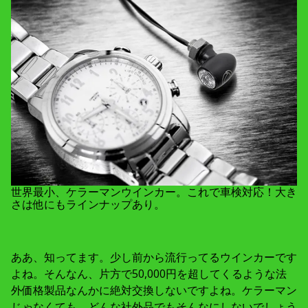
世界最小、ケラーマンウインカー。これで車検対応！大き
さは他にもラインナップあり。
ああ、知ってます。少し前から流行ってるウインカーです
よね。そんなん、片方で50,000円を超してくるような法
外価格製品なんかに絶対交換しないですよね。ケラーマン
じゃなくても、どんな社外品でもそんなにしないでしょう