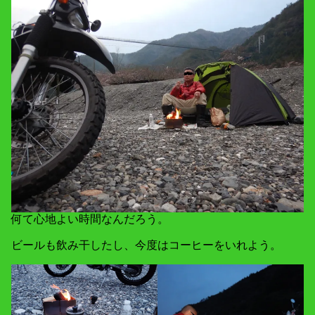
何て心地よい時間なんだろう。
ビールも飲み干したし、今度はコーヒーをいれよう。