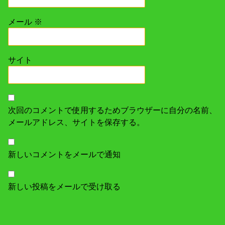
メール
※
サイト
次回のコメントで使用するためブラウザーに自分の名前、
メールアドレス、サイトを保存する。
新しいコメントをメールで通知
新しい投稿をメールで受け取る