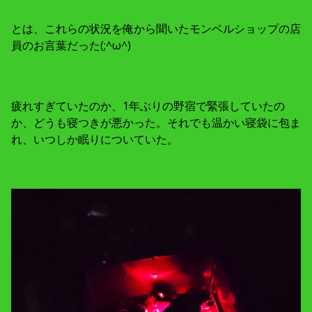
とは、これらの状況を俺から聞いたモンベルショップの店
員のお言葉だった(;^ω^)
疲れすぎていたのか、1年ぶりの野宿で緊張していたの
か、どうも寝つきが悪かった。それでも温かい寝袋に包ま
れ、いつしか眠りについていた。