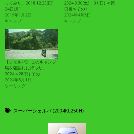
ってみた。2018.12.23(日)・
2024.3.30(土)・31(日) ≪第1
24日(月)
日目≫その1
2019年1月2日
2024年4月6日
キャンプ
キャンプ
【シェルパ】 古のキャンプ
場を確認しに行った。
2024.4.28(日) その1
2024年5月1日
ツーリング
スーパーシェルパ (2004KL250H)