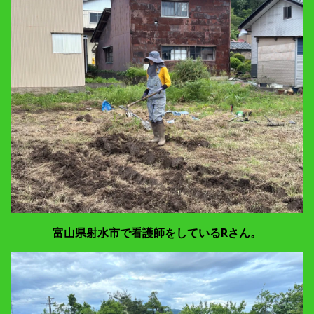
富山県射水市で看護師をしているRさん。