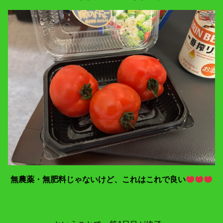
無農薬・無肥料じゃないけど、これはこれで良い