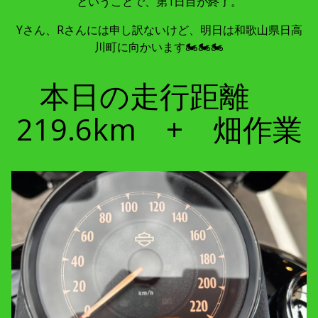
ということで、第1日目が終了。
Yさん、Rさんには申し訳ないけど、明日は和歌山県日高
川町に向かいます🏍🏍🏍
本日の走行距離
219.6km + 畑作業