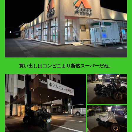
買い出しはコンビニより断然スーパーだね。